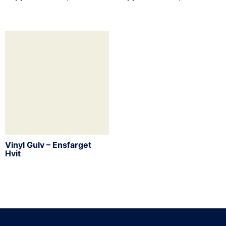
Vinyl Gulv – Ensfarget
Hvit