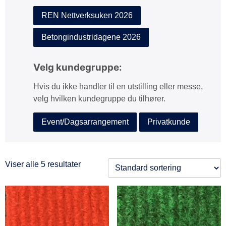
REN Nettverksuken 2026
Betongindustridagene 2026
Velg kundegruppe:
Hvis du ikke handler til en utstilling eller messe,
velg hvilken kundegruppe du tilhører.
Event/Dagsarrangement
Privatkunde
Viser alle 5 resultater