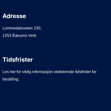
Adresse
Lommedalsveien 230,
1353 Bærums Verk
Tidsfrister
Les her for viktig informasjon vedrørende tidsfrister for
bestilling.