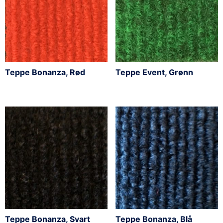
Teppe Bonanza, Rød
Teppe Event, Grønn
Teppe Bonanza, Svart
Teppe Bonanza, Blå