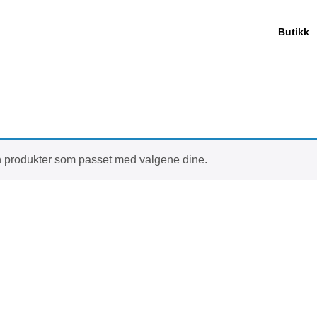
Butikk
n produkter som passet med valgene dine.