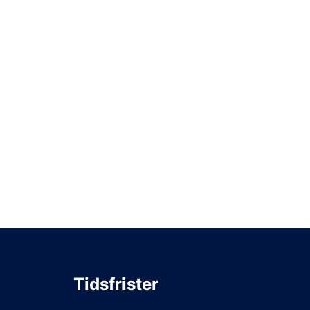
Tidsfrister