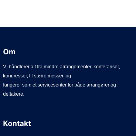
Om
Vi håndterer alt fra mindre arrangementer, konferanser,
kongresser, til større messer, og
fungerer som et servicesenter for både arrangører og
deltakere.
Kontakt