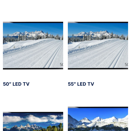
50″ LED TV
55″ LED TV