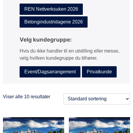
REN Nettverksuken 2026
Betongindustridagene 2026
Velg kundegruppe:
Hvis du ikke handler til en utstilling eller messe,
velg hvilken kundegruppe du tilhører.
Event/Dagsarrangement
Privatkunde
Viser alle 10 resultater