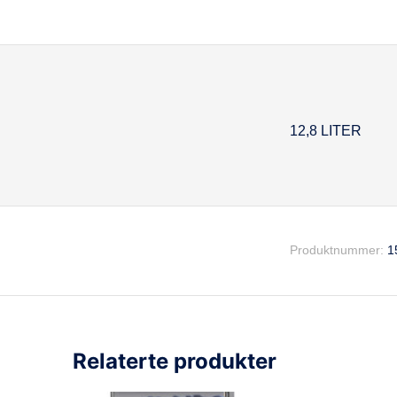
12,8 LITER
Beskrivel
Produktnummer:
1
Relaterte produkter