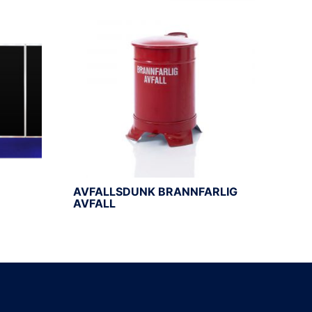
AVFALLSDUNK BRANNFARLIG
AVFALL