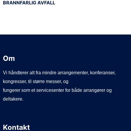
BRANNFARLIG AVFALL
Om
Vi håndterer alt fra mindre arrangementer, konferanser,
kongresser, til større messer, og
fungerer som et servicesenter for både arrangører og
deltakere.
Kontakt