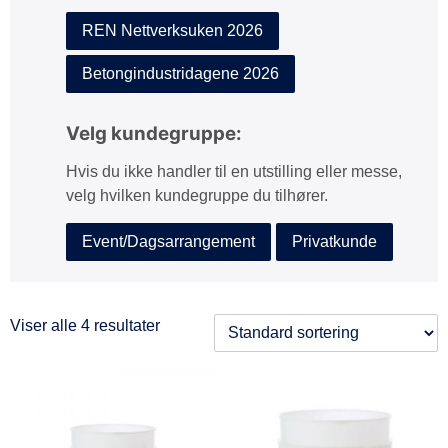
REN Nettverksuken 2026
Betongindustridagene 2026
Velg kundegruppe:
Hvis du ikke handler til en utstilling eller messe,
velg hvilken kundegruppe du tilhører.
Event/Dagsarrangement
Privatkunde
Viser alle 4 resultater