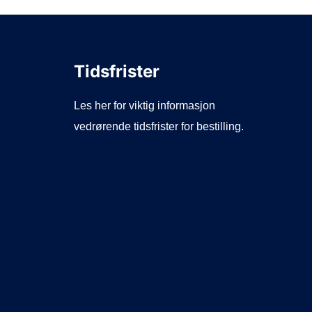
Tidsfrister
Les her for viktig informasjon
vedrørende tidsfrister for bestilling.