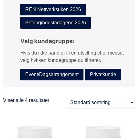
REN Nettverksuken 2026
Betongindustridagene 2026
Velg kundegruppe:
Hvis du ikke handler til en utstilling eller messe,
velg hvilken kundegruppe du tilhører.
Event/Dagsarrangement
Privatkunde
Viser alle 4 resultater