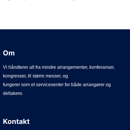
Om
Vi håndterer alt fra mindre arrangementer, konferanser,
kongresser, til større messer, og
fungerer som et servicesenter for både arrangører og
deltakere.
Kontakt