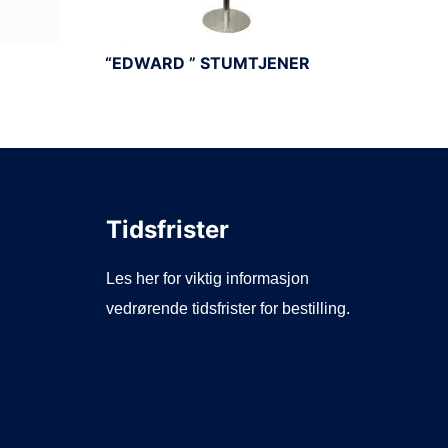
“EDWARD ” STUMTJENER
Tidsfrister
Les her for viktig informasjon
vedrørende tidsfrister for bestilling.