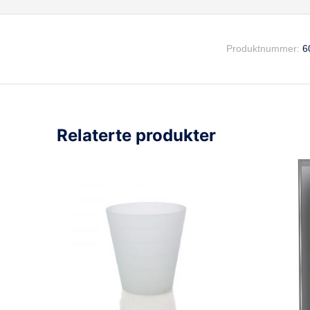
Produktnummer:
6
Relaterte produkter